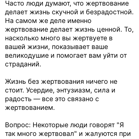
Часто люди думают, что жертвование
делает жизнь скучной и безрадостной.
На самом же деле именно
жертвование делает жизнь ценной. То,
насколько много вы жертвуете в
вашей жизни, показывает ваше
великодушие и помогает вам уйти от
страданий.
Жизнь без жертвования ничего не
стоит. Усердие, энтузиазм, сила и
радость — все это связано с
жертвованием.
Вопрос: Некоторые люди говорят "Я
так много жертвовал" и жалуются при