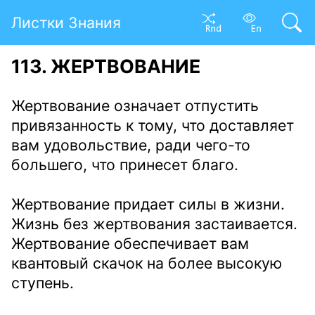
Листки Знания
113. ЖЕРТВОВАНИЕ
Жертвование означает отпустить
привязанность к тому, что доставляет
вам удовольствие, ради чего-то
большего, что принесет благо.
Жертвование придает силы в жизни.
Жизнь без жертвования застаивается.
Жертвование обеспечивает вам
квантовый скачок на более высокую
ступень.