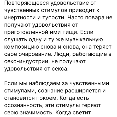
Повторяющееся удовольствие от
чувственных стимулов приводит к
инертности и тупости. Часто повара не
получают удовольствия от
приготовленной ими пищи. Если
слушать одну и ту же музыкальную
композицию снова и снова, она теряет
свое очарование. Люди, работающие в
секс-индустрии, не получают
удовольствия от секса.
Если мы наблюдаем за чувственными
стимулами, сознание расширяется и
становится покоем. Когда есть
осознанность, эти стимулы теряют
свою значимость. Когда светит