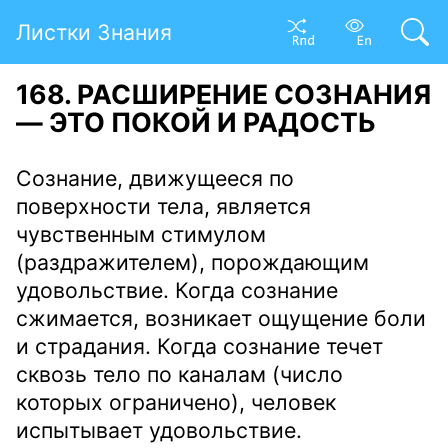
Листки Знания
168. РАСШИРЕНИЕ СОЗНАНИЯ
— ЭТО ПОКОЙ И РАДОСТЬ
Сознание, движущееся по
поверхности тела, является
чувственным стимулом
(раздражителем), порождающим
удовольствие. Когда сознание
сжимается, возникает ощущение боли
и страдания. Когда сознание течет
сквозь тело по каналам (число
которых ограничено), человек
испытывает удовольствие.