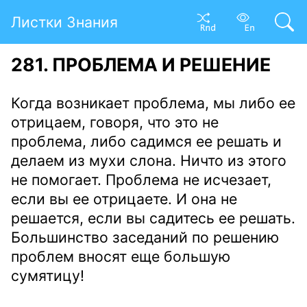
Листки Знания
281. ПРОБЛЕМА И РЕШЕНИЕ
Когда возникает проблема, мы либо ее
отрицаем, говоря, что это не
проблема, либо садимся ее решать и
делаем из мухи слона. Ничто из этого
не помогает. Проблема не исчезает,
если вы ее отрицаете. И она не
решается, если вы садитесь ее решать.
Большинство заседаний по решению
проблем вносят еще большую
сумятицу!