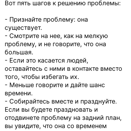
Вот пять шагов к решению проблемы:
- Признайте проблему: она
существует.
- Смотрите на нее, как на мелкую
проблему, и не говорите, что она
большая.
- Если это касается людей,
оставайтесь с ними в контакте вместо
того, чтобы избегать их.
- Меньше говорите и дайте шанс
времени.
- Собирайтесь вместе и празднуйте.
Если вы будете праздновать и
отодвинете проблему на задний план,
вы увидите, что она со временем