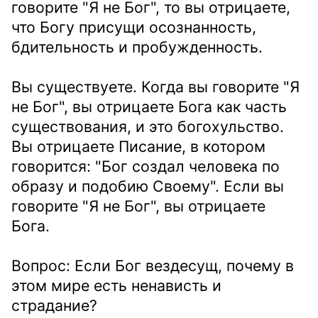
говорите "Я не Бог", то вы отрицаете,
что Богу присущи осознанность,
бдительность и пробужденность.
Вы существуете. Когда вы говорите "Я
не Бог", вы отрицаете Бога как часть
существования, и это богохульство.
Вы отрицаете Писание, в котором
говорится: "Бог создал человека по
образу и подобию Своему". Если вы
говорите "Я не Бог", вы отрицаете
Бога.
Вопрос: Если Бог вездесущ, почему в
этом мире есть ненависть и
страдание?