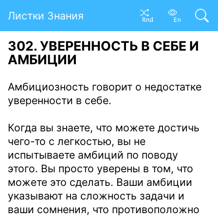
Листки Знания
302. УВЕРЕННОСТЬ В СЕБЕ И
АМБИЦИИ
Амбициозность говорит о недостатке
уверенности в себе.
Когда вы знаете, что можете достичь
чего-то с легкостью, вы не
испытываете амбиций по поводу
этого. Вы просто уверены в том, что
можете это сделать. Ваши амбиции
указывают на сложность задачи и
ваши сомнения, что противоположно