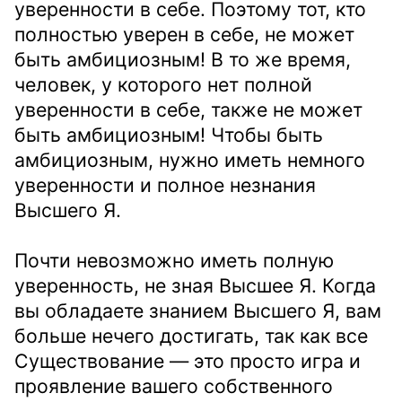
уверенности в себе. Поэтому тот, кто
полностью уверен в себе, не может
быть амбициозным! В то же время,
человек, у которого нет полной
уверенности в себе, также не может
быть амбициозным! Чтобы быть
амбициозным, нужно иметь немного
уверенности и полное незнания
Высшего Я.
Почти невозможно иметь полную
уверенность, не зная Высшее Я. Когда
вы обладаете знанием Высшего Я, вам
больше нечего достигать, так как все
Существование — это просто игра и
проявление вашего собственного