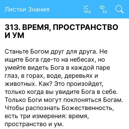
Листки Знания
313. ВРЕМЯ, ПРОСТРАНСТВО
И УМ
Станьте Богом друг для друга. Не
ищите Бога где-то на небесах, но
умейте видеть Бога в каждой паре
глаз, в горах, воде, деревьях и
животных. Как? Это произойдет,
только когда вы увидите Бога в себе.
Только Боги могут поклоняться Богам.
Чтобы распознать Божественность,
есть три измерения: время,
пространство и ум.