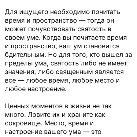
Для ищущего необходимо почитать
время и пространство — тогда он
может почувствовать святость в
своем уме. Когда вы почитаете время
и пространство, ваш ум становится
бдительным. Но для того, кто вышел за
пределы ума, святость либо не имеет
значения, либо священным является
все — любое время, любое место и
любое настроение.
Ценных моментов в жизни не так
много. Ловите их и храните как
сокровище. Место, время и
настроение вашего ума — это