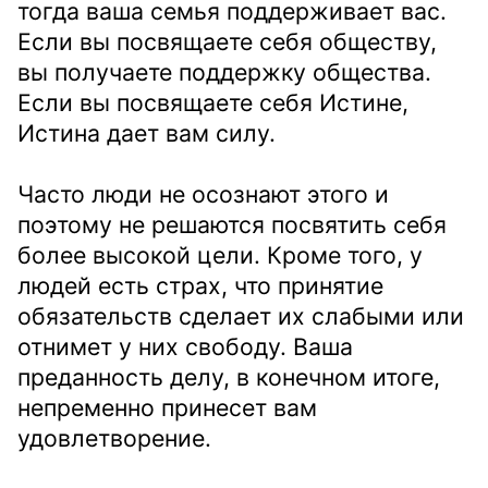
тогда ваша семья поддерживает вас.
Если вы посвящаете себя обществу,
вы получаете поддержку общества.
Если вы посвящаете себя Истине,
Истина дает вам силу.
Часто люди не осознают этого и
поэтому не решаются посвятить себя
более высокой цели. Кроме того, у
людей есть страх, что принятие
обязательств сделает их слабыми или
отнимет у них свободу. Ваша
преданность делу, в конечном итоге,
непременно принесет вам
удовлетворение.