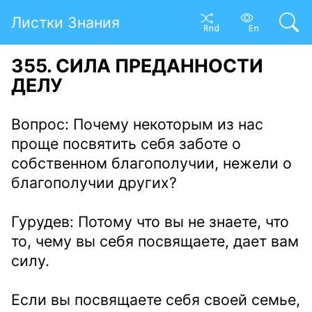
Листки Знания
355. СИЛА ПРЕДАННОСТИ
ДЕЛУ
Вопрос: Почему некоторым из нас
проще посвятить себя заботе о
собственном благополучии, нежели о
благополучии других?
Гурудев: Потому что вы не знаете, что
то, чему вы себя посвящаете, дает вам
силу.
Если вы посвящаете себя своей семье,