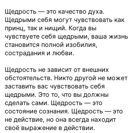
Щедрость — это качество духа.
Щедрыми себя могут чувствовать как
принц, так и нищий. Когда вы
чувствуете себя щедрыми, ваша жизнь
становится полной изобилия,
сострадания и любви.
Щедрость не зависит от внешних
обстоятельств. Никто другой не может
заставить вас чувствовать себя
щедрыми. Это то, что вы должны
сделать сами. Щедрость — это
состояние сознания. Щедрость — это
не действие, но она всегда находит
своё выражение в действии.