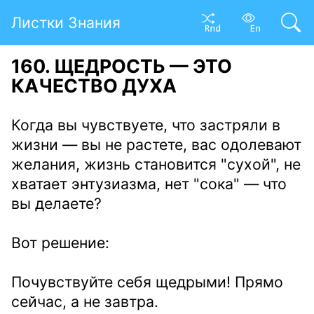
Листки Знания
160. ЩЕДРОСТЬ — ЭТО
КАЧЕСТВО ДУХА
Когда вы чувствуете, что застряли в
жизни — вы не растете, вас одолевают
желания, жизнь становится "сухой", не
хватает энтузиазма, нет "сока" — что
вы делаете?
Вот решение:
Почувствуйте себя щедрыми! Прямо
сейчас, а не завтра.