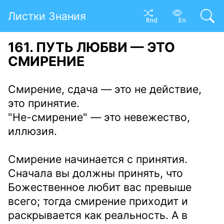
Листки Знания
161. ПУТЬ ЛЮБВИ — ЭТО
СМИРЕНИЕ
Смирение, сдача — это не действие,
это принятие.
"Не-смирение" — это невежество,
иллюзия.
Смирение начинается с принятия.
Сначала вы должны принять, что
Божественное любит вас превыше
всего; тогда смирение приходит и
раскрывается как реальность. А в