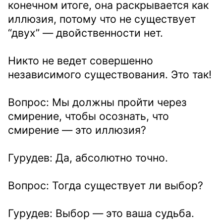
конечном итоге, она раскрывается как
иллюзия, потому что не существует
“двух” — двойственности нет.
Никто не ведет совершенно
независимого существования. Это так!
Вопрос: Мы должны пройти через
смирение, чтобы осознать, что
смирение — это иллюзия?
Гурудев: Да, абсолютно точно.
Вопрос: Тогда существует ли выбор?
Гурудев: Выбор — это ваша судьба.