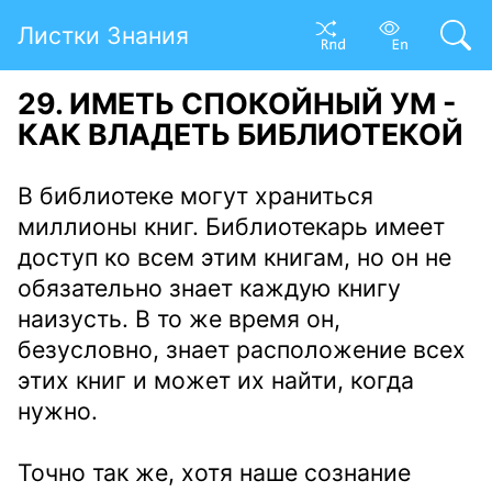
Листки Знания
29. ИМЕТЬ СПОКОЙНЫЙ УМ -
КАК ВЛАДЕТЬ БИБЛИОТЕКОЙ
В библиотеке могут храниться
миллионы книг. Библиотекарь имеет
доступ ко всем этим книгам, но он не
обязательно знает каждую книгу
наизусть. В то же время он,
безусловно, знает расположение всех
этих книг и может их найти, когда
нужно.
Точно так же, хотя наше сознание