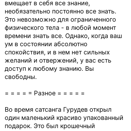
вмещает в себя все знание,
необязательно постоянно все знать.
Это невозможно для ограниченного
физического тела - в любой момент
времени знать все. Однако, когда ваш
ум в состоянии абсолютно
спокойствия, и в нем нет сильных
желаний и отвержений, у вас есть
доступ к любому знанию. Вы
свободны.
= = = = = Разное = = = = =
Во время сатсанга Гурудев открыл
один маленький красиво упакованный
подарок. Это был крошечный