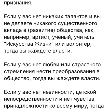
признания.
Если у вас нет никаких талантов и вы
не делаете никакого существенного
вклада в (развитие) общества, как,
например, артист, ученый, учитель
"Искусства Жизни" или волонтер,
тогда вы жаждете власти.
Если у вас нет любви или страстного
стремления нести преобразования в
общество, тогда вы жаждете власти.
Если у вас нет невинности, детской
непосредственности и нет чувства
принадлежности ко всему миру, тогда