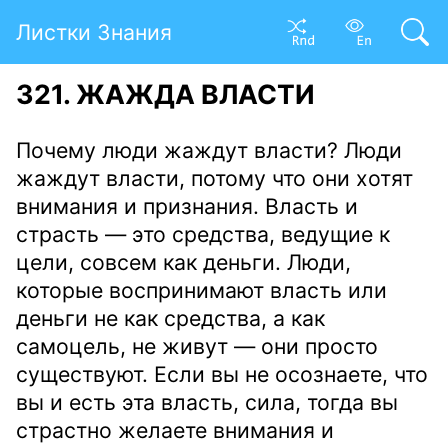
Листки Знания
321. ЖАЖДА ВЛАСТИ
Почему люди жаждут власти? Люди
жаждут власти, потому что они хотят
внимания и признания. Власть и
страсть — это средства, ведущие к
цели, совсем как деньги. Люди,
которые воспринимают власть или
деньги не как средства, а как
самоцель, не живут — они просто
существуют. Если вы не осознаете, что
вы и есть эта власть, сила, тогда вы
страстно желаете внимания и