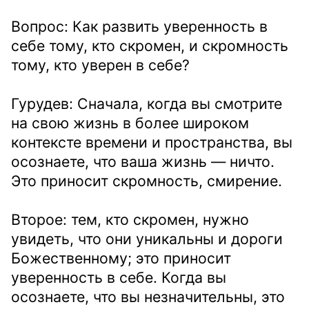
Вопрос: Как развить уверенность в
себе тому, кто скромен, и скромность
тому, кто уверен в себе?
Гурудев: Сначала, когда вы смотрите
на свою жизнь в более широком
контексте времени и пространства, вы
осознаете, что ваша жизнь — ничто.
Это приносит скромность, смирение.
Второе: тем, кто скромен, нужно
увидеть, что они уникальны и дороги
Божественному; это приносит
уверенность в себе. Когда вы
осознаете, что вы незначительны, это