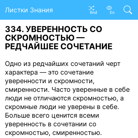
Листки Знания
334. УВЕРЕННОСТЬ СО
СКРОМНОСТЬЮ —
РЕДЧАЙШЕЕ СОЧЕТАНИЕ
Одно из редчайших сочетаний черт
характера — это сочетание
уверенности и скромности,
смиренности. Часто уверенные в себе
люди не отличаются скромностью, а
скромные люди не уверены в себе.
Больше всего ценится всеми
уверенность в сочетании со
скромностью, смиренностью.