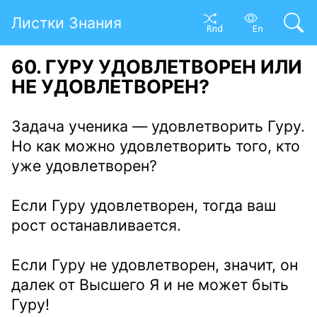
Листки Знания
60. ГУРУ УДОВЛЕТВОРЕН ИЛИ
НЕ УДОВЛЕТВОРЕН?
Задача ученика — удовлетворить Гуру.
Но как можно удовлетворить того, кто
уже удовлетворен?
Если Гуру удовлетворен, тогда ваш
рост останавливается.
Если Гуру не удовлетворен, значит, он
далек от Высшего Я и не может быть
Гуру!