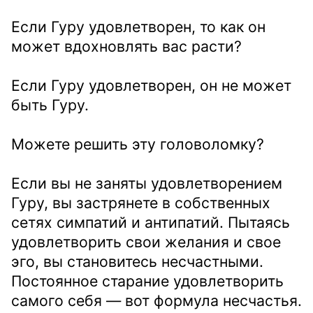
Если Гуру удовлетворен, то как он
может вдохновлять вас расти?
Если Гуру удовлетворен, он не может
быть Гуру.
Можете решить эту головоломку?
Если вы не заняты удовлетворением
Гуру, вы застрянете в собственных
сетях симпатий и антипатий. Пытаясь
удовлетворить свои желания и свое
эго, вы становитесь несчастными.
Постоянное старание удовлетворить
самого себя — вот формула несчастья.