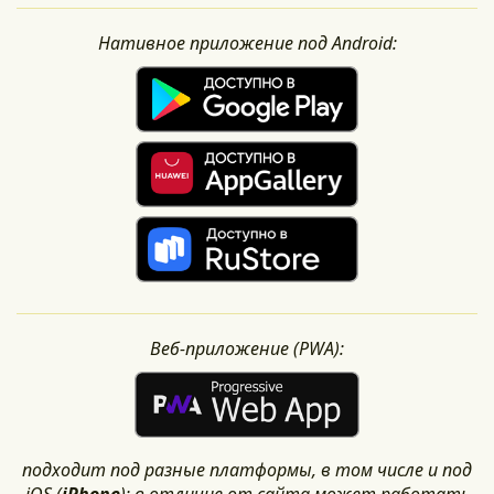
Нативное приложение под Android:
Веб-приложение (PWA):
подходит под разные платформы, в том числе и под