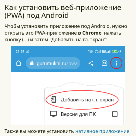
Как установить веб-приложение
(PWA) под Android
Чтобы установить приложение под Android, нужно
открыть это PWA-приложение
в Chrome
, нажать
кнопку (...) и затем "Добавить на гл. экран":
Также вы можете установить
нативное приложение