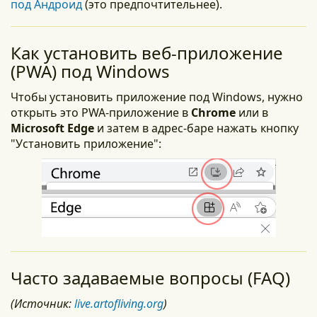
под Андроид
(это предпочтительнее).
Как установить веб-приложение
(PWA) под Windows
Чтобы установить приложение под Windows, нужно
открыть это PWA-приложение в
Chrome
или в
Microsoft Edge
и затем в адрес-баре нажать кнопку
"Установить приложение":
Часто задаваемые вопросы (FAQ)
(Источник:
live.artofliving.org
)