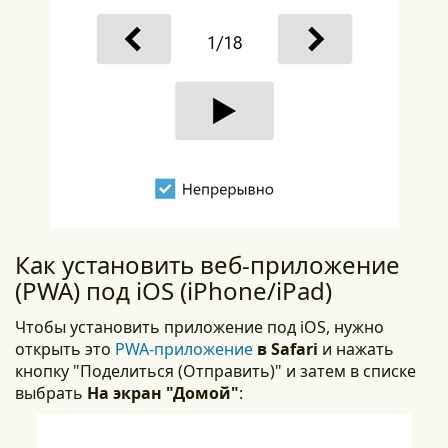
Как установить веб-приложение
(PWA) под iOS (iPhone/iPad)
Чтобы установить приложение под iOS, нужно
открыть это
PWA-приложение
в Safari
и нажать
кнопку "Поделиться (Отправить)" и затем в списке
выбрать
На экран "Домой"
: