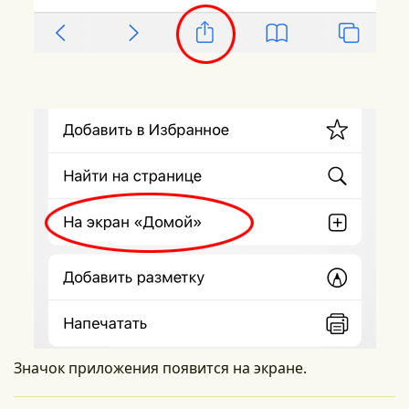
Значок приложения появится на экране.