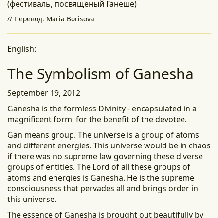
(фестиваль, посвященый Ганеше)
// Перевод: Maria Borisova
English:
The Symbolism of Ganesha
September 19, 2012
Ganesha is the formless Divinity - encapsulated in a
magnificent form, for the benefit of the devotee.
Gan means group. The universe is a group of atoms
and different energies. This universe would be in chaos
if there was no supreme law governing these diverse
groups of entities. The Lord of all these groups of
atoms and energies is Ganesha. He is the supreme
consciousness that pervades all and brings order in
this universe.
The essence of Ganesha is brought out beautifully by