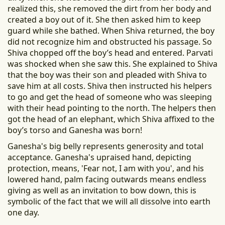
realized this, she removed the dirt from her body and
created a boy out of it. She then asked him to keep
guard while she bathed. When Shiva returned, the boy
did not recognize him and obstructed his passage. So
Shiva chopped off the boy’s head and entered. Parvati
was shocked when she saw this. She explained to Shiva
that the boy was their son and pleaded with Shiva to
save him at all costs. Shiva then instructed his helpers
to go and get the head of someone who was sleeping
with their head pointing to the north. The helpers then
got the head of an elephant, which Shiva affixed to the
boy’s torso and Ganesha was born!
Ganesha's big belly represents generosity and total
acceptance. Ganesha's upraised hand, depicting
protection, means, 'Fear not, I am with you', and his
lowered hand, palm facing outwards means endless
giving as well as an invitation to bow down, this is
symbolic of the fact that we will all dissolve into earth
one day.