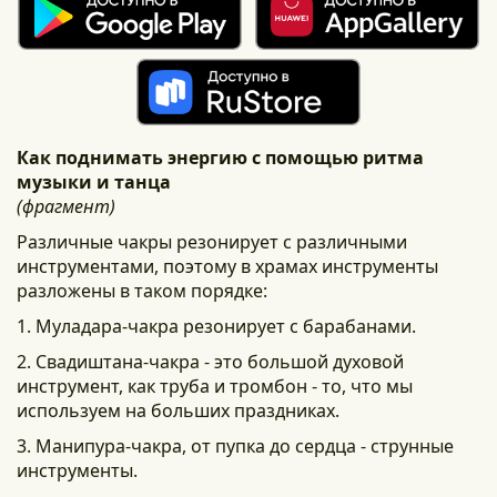
Как поднимать энергию с помощью ритма
музыки и танца
(фрагмент)
Различные чакры резонирует с различными
инструментами, поэтому в храмах инструменты
разложены в таком порядке:
1. Муладара-чакра резонирует с барабанами.
2. Свадиштана-чакра - это большой духовой
инструмент, как труба и тромбон - то, что мы
используем на больших праздниках.
3. Манипура-чакра, от пупка до сердца - струнные
инструменты.